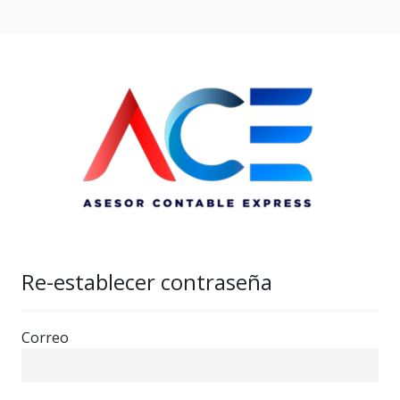
Re-establecer contraseña
Correo