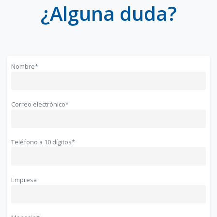
¿Alguna duda?
Nombre*
Correo electrónico*
Teléfono a 10 dígitos*
Empresa