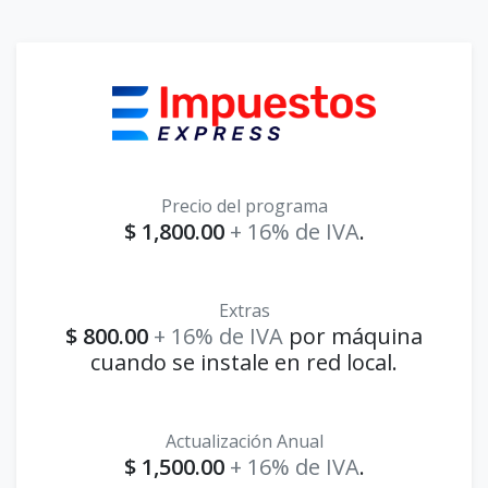
Precio del programa
$ 1,800.00
+ 16% de IVA
.
Extras
$ 800.00
+ 16% de IVA
por máquina
cuando se instale en red local.
Actualización Anual
$ 1,500.00
+ 16% de IVA
.