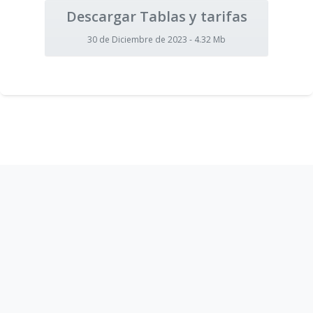
Descargar Tablas y tarifas
30 de Diciembre de 2023 - 4.32 Mb