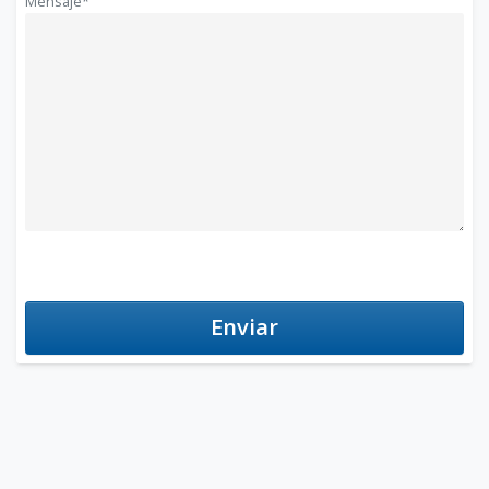
Mensaje*
Enviar