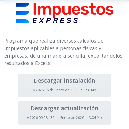
Programa que realiza diversos cálculos de
impuestos aplicables a personas ﬁsicas y
empresas, de una manera sencilla, exportandolos
resultados a Excel.s.
Descargar instalación
v 2026 - 6 de Enero de 2026 - 90.96 Mb
Descargar actualización
v 2026.00.08 - 30 de Enero de 2026 - 13.04 Mb