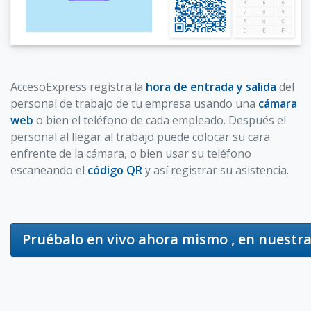
AccesoExpress registra la
hora de entrada y salida
del
personal de trabajo de tu empresa usando una
cámara
web
o bien el teléfono de cada empleado. Después el
personal al llegar al trabajo puede colocar su cara
enfrente de la cámara, o bien usar su teléfono
escaneando el
código QR
y así registrar su asistencia.
Pruébalo en vivo ahora mismo
, en nuestr