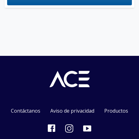
Contáctanos
Aviso de privacidad
Productos