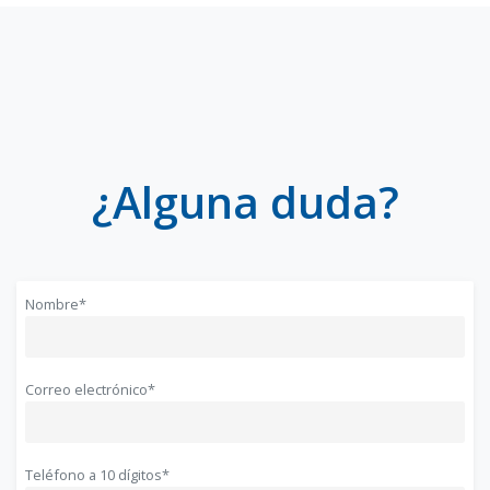
¿Alguna duda?
Nombre*
Correo electrónico*
Teléfono a 10 dígitos*