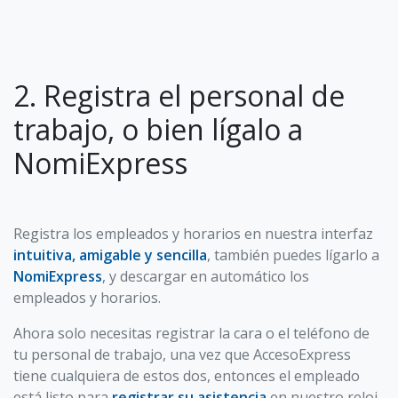
2. Registra el personal de
trabajo, o bien lígalo a
NomiExpress
Registra los empleados y horarios en nuestra interfaz
intuitiva, amigable y sencilla
, también puedes lígarlo a
NomiExpress
, y descargar en automático los
empleados y horarios.
Ahora solo necesitas registrar la cara o el teléfono de
tu personal de trabajo, una vez que AccesoExpress
tiene cualquiera de estos dos, entonces el empleado
está listo para
registrar su asistencia
en nuestro reloj