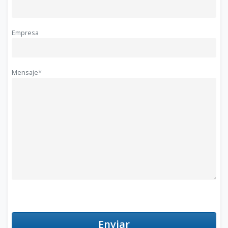
Empresa
Mensaje*
Enviar