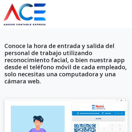
Conoce la hora de entrada y salida del
personal de trabajo utilizando
reconocimiento facial, o bien nuestra app
desde el teléfono móvil de cada empleado,
solo necesitas una computadora y una
cámara web.