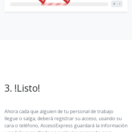
3. !Listo!
Ahora cada que alguien de tu personal de trabajo
llegue o salga, deberá registrar su acceso, usando su
cara o teléfono, AccesoExpress guardará la información