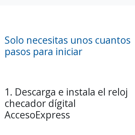
Solo necesitas unos cuantos
pasos para iniciar
1. Descarga e instala el reloj
checador dígital
AccesoExpress