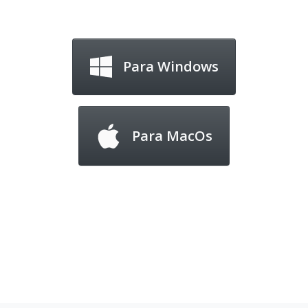
Para Windows
Para MacOs